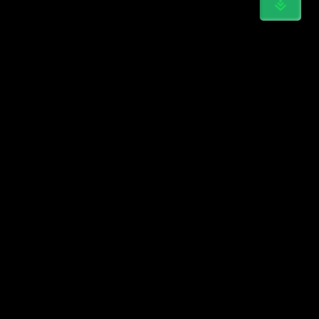
ΔΗΜΟΦΙΛΈΣ
PLAY
PLAY
ΕΠΊΔΕΙΞΗ
ΕΠΊΔΕΙΞΗ