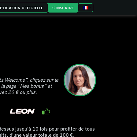
PLICATION OFFICIELLE
S'INSCRIRE
ts Welcome”, cliquez sur le
 la page “Mes bonus” et
vec 20 € ou plus.
essus jusqu'à 10 fois pour profiter de tous
uits, d'une valeur totale de 100 €.