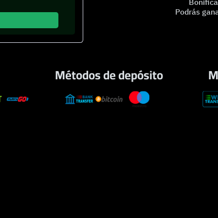
Bonifica
Podrás gan
Métodos de depósito
M