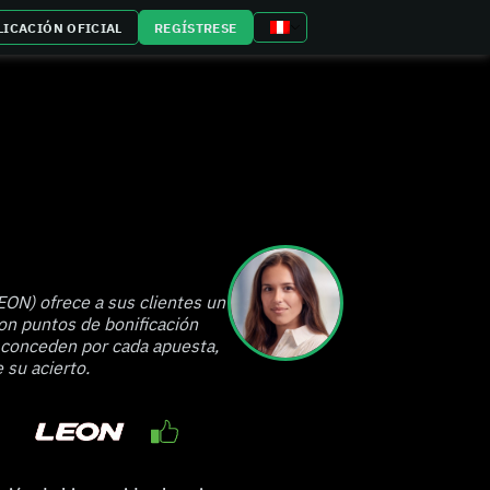
LICACIÓN OFICIAL
REGÍSTRESE
ON) ofrece a sus clientes un
on puntos de bonificación
 conceden por cada apuesta,
su acierto.